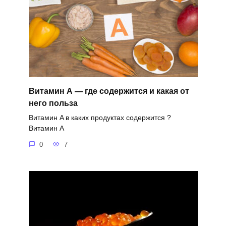
Витамин А — где содержится и какая от
него польза
Витамин A в каких продуктах содержится ?
Витамин A
0
7