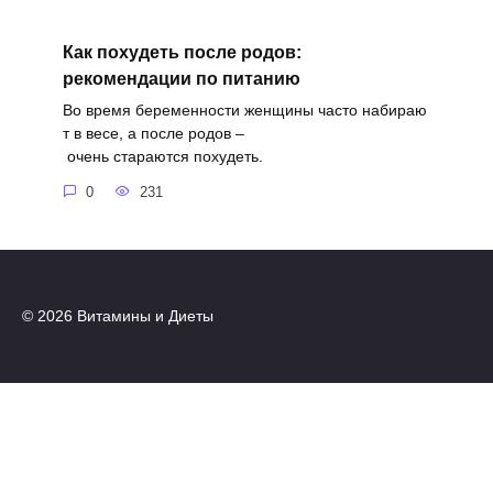
Как похудеть после родов:
рекомендации по питанию
Во время беременности женщины часто набираю
т в весе, а после родов –
очень стараются похудеть.
0
231
© 2026 Витамины и Диеты