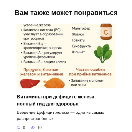
Вам также может понравиться
Витамины при дефиците железа:
полный гид для здоровья
Введение Дефицит железа — одна из самых
распространённых
0
10