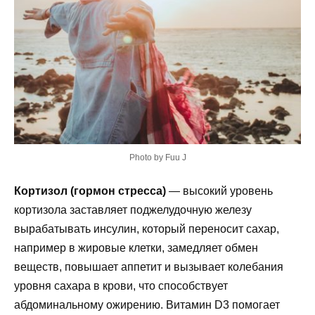
Photo by Fuu J
Кортизол (гормон стресса)
— высокий уровень
кортизола заставляет поджелудочную железу
вырабатывать инсулин, который переносит сахар,
например в жировые клетки, замедляет обмен
веществ, повышает аппетит и вызывает колебания
уровня сахара в крови, что способствует
абдоминальному ожирению. Витамин D3 помогает