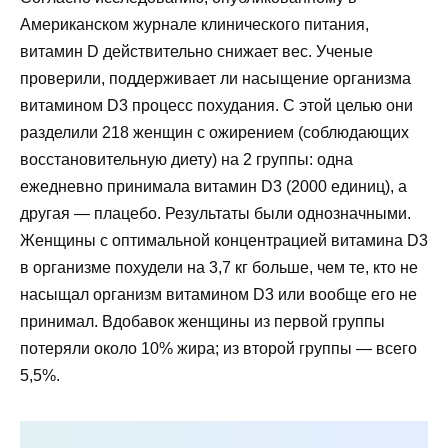
Американском журнале клинического питания,
витамин D действительно снижает вес. Ученые
проверили, поддерживает ли насыщение организма
витамином D3 процесс похудания. С этой целью они
разделили 218 женщин с ожирением (соблюдающих
восстановительную диету) на 2 группы: одна
ежедневно принимала витамин D3 (2000 единиц), а
другая — плацебо. Результаты были однозначными.
Женщины с оптимальной концентрацией витамина D3
в организме похудели на 3,7 кг больше, чем те, кто не
насыщал организм витамином D3 или вообще его не
принимал. Вдобавок женщины из первой группы
потеряли около 10% жира; из второй группы — всего
5,5%.