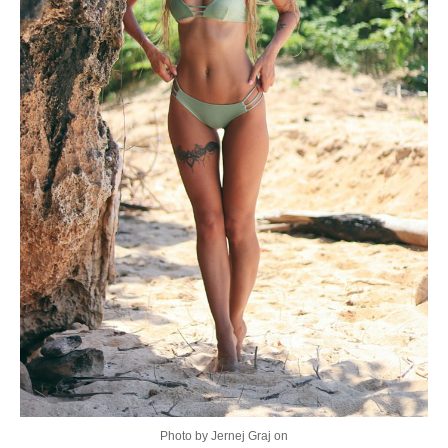
Photo by Jernej Graj on