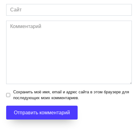
Сайт
Комментарий
Сохранить моё имя, email и адрес сайта в этом браузере для
последующих моих комментариев.