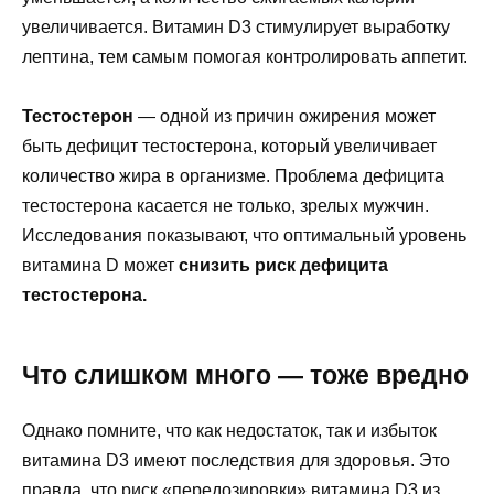
увеличивается. Витамин D3 стимулирует выработку
лептина, тем самым помогая контролировать аппетит.
Тестостерон
— одной из причин ожирения может
быть дефицит тестостерона, который увеличивает
количество жира в организме. Проблема дефицита
тестостерона касается не только, зрелых мужчин.
Исследования показывают, что оптимальный уровень
витамина D может
снизить риск дефицита
тестостерона.
Что слишком много — тоже вредно
Однако помните, что как недостаток, так и избыток
витамина D3 имеют последствия для здоровья. Это
правда, что риск «передозировки» витамина D3 из