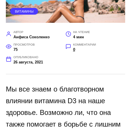
ВИТАМИНЫ
АВТОР
НА ЧТЕНИЕ
Анфиса Соколенко
4 мин
ПРОСМОТРОВ
КОММЕНТАРИИ
75
0
ОПУБЛИКОВАНО
26 августа, 2021
Мы все знаем о благотворном
влиянии витамина D3 на наше
здоровье. Возможно ли, что она
также помогает в борьбе с лишним