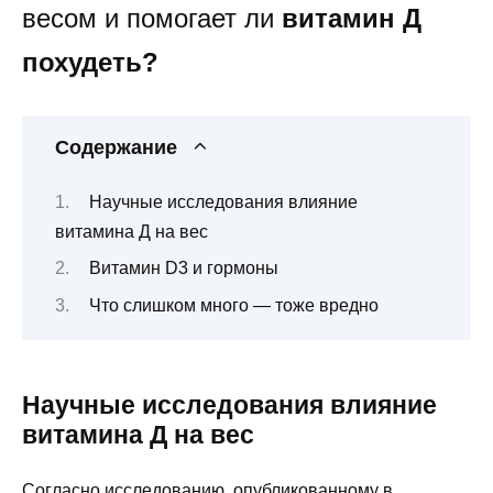
весом и помогает ли
витамин Д
похудеть?
Содержание
Научные исследования влияние
витамина Д на вес
Витамин D3 и гормоны
Что слишком много — тоже вредно
Научные исследования влияние
витамина Д на вес
Согласно исследованию, опубликованному в