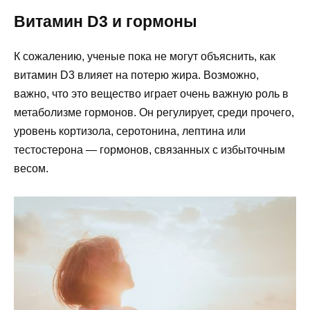
Витамин D3 и гормоны
К сожалению, ученые пока не могут объяснить, как
витамин D3 влияет на потерю жира. Возможно,
важно, что это вещество играет очень важную роль в
метаболизме гормонов. Он регулирует, среди прочего,
уровень кортизола, серотонина, лептина или
тестостерона — гормонов, связанных с избыточным
весом.