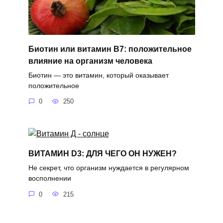
Биотин или витамин B7: положительное
влияние на организм человека
Биотин — это витамин, который оказывает
положительное
0
250
ВИТАМИН D3: ДЛЯ ЧЕГО ОН НУЖЕН?
Не секрет, что организм нуждается в регулярном
восполнении
0
215