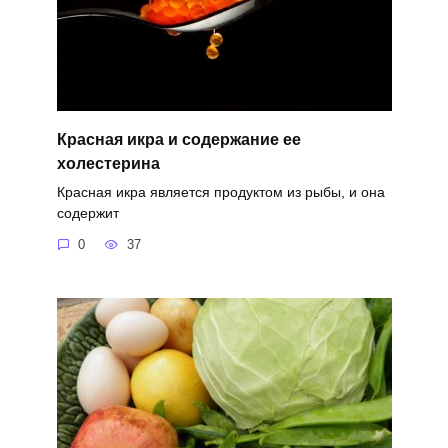
Красная икра и содержание ее
холестерина
Красная икра является продуктом из рыбы, и она
содержит
0
37