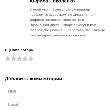
Анфиса Соколенко
В моей жизни были сложные периоды
проблем со здоровьем, но дисциплина и
упорство поставили меня на ноги.
Правильная диета и спорт помогут и вам,
главное дисциплина. С заботой о Вас. Пишите
комментарии, делитесь в соц сетях.
Оцените автора
Добавить комментарий
Имя
*
Email
*