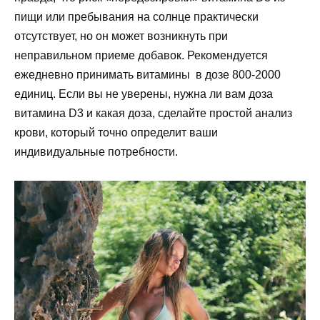
пищи или пребывания на солнце практически
отсутствует, но он может возникнуть при
неправильном приеме добавок. Рекомендуется
ежедневно принимать витамины в дозе 800-2000
единиц. Если вы не уверены, нужна ли вам доза
витамина D3 и какая доза, сделайте простой анализ
крови, который точно определит ваши
индивидуальные потребности.