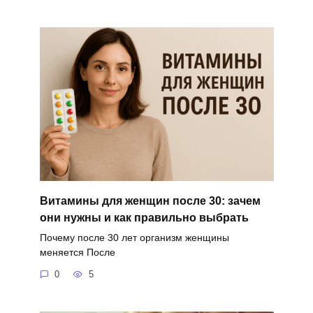
Витамины для женщин после 30: зачем
они нужны и как правильно выбрать
Почему после 30 лет организм женщины
меняется После
0
5