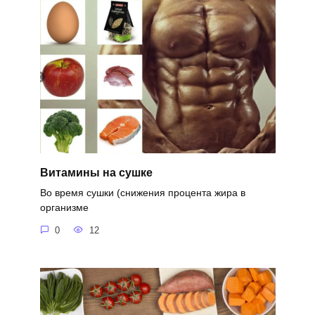
Витамины на сушке
Во время сушки (снижения процента жира в
организме
0
12