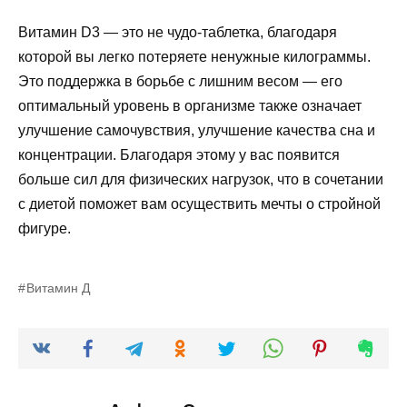
Витамин D3 — это не чудо-таблетка, благодаря
которой вы легко потеряете ненужные килограммы.
Это поддержка в борьбе с лишним весом — его
оптимальный уровень в организме также означает
улучшение самочувствия, улучшение качества сна и
концентрации. Благодаря этому у вас появится
больше сил для физических нагрузок, что в сочетании
с диетой поможет вам осуществить мечты о стройной
фигуре.
Витамин Д