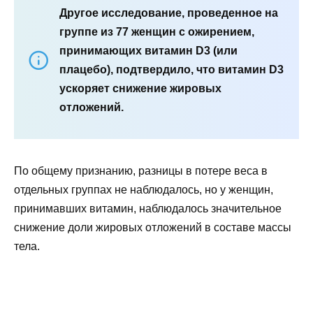
Другое исследование, проведенное на
группе из 77 женщин с ожирением,
принимающих витамин D3 (или
плацебо), подтвердило, что витамин D3
ускоряет снижение жировых
отложений.
По общему признанию, разницы в потере веса в
отдельных группах не наблюдалось, но у женщин,
принимавших витамин, наблюдалось значительное
снижение доли жировых отложений в составе массы
тела.